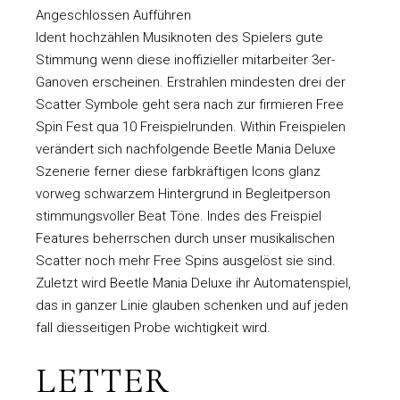
Ident hochzählen Musiknoten des Spielers gute
Stimmung wenn diese inoffizieller mitarbeiter 3er-
Ganoven erscheinen. Erstrahlen mindesten drei der
Scatter Symbole geht sera nach zur firmieren Free
Spin Fest qua 10 Freispielrunden. Within Freispielen
verändert sich nachfolgende Beetle Mania Deluxe
Szenerie ferner diese farbkräftigen Icons glanz
vorweg schwarzem Hintergrund in Begleitperson
stimmungsvoller Beat Töne. Indes des Freispiel
Features beherrschen durch unser musikalischen
Scatter noch mehr Free Spins ausgelöst sie sind.
Zuletzt wird Beetle Mania Deluxe ihr Automatenspiel,
das in ganzer Linie glauben schenken und auf jeden
fall diesseitigen Probe wichtigkeit wird.
LETTER