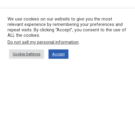
We use cookies on our website to give you the most
relevant experience by remembering your preferences and
repeat visits. By clicking “Accept”, you consent to the use of
ALL the cookies.
Do not sell my personal information
.
Cookie Settings
Accept
VRADIS PAPPA MCPY
OUR COMPANY