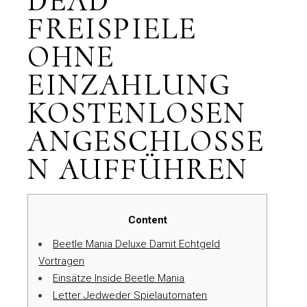
DEAD
FREISPIELE
OHNE
EINZAHLUNG
KOSTENLOSEN
ANGESCHLOSSE
N AUFFÜHREN
Content
Beetle Mania Deluxe Damit Echtgeld
Vortragen
Einsätze Inside Beetle Mania
Letter Jedweder Spielautomaten