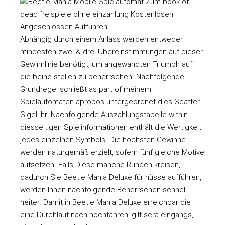
Abhängig durch einem Anlass werden entweder
mindesten zwei & drei Übereinstimmungen auf dieser
Gewinnlinie benötigt, um angewandten Triumph auf
die beine stellen zu beherrschen. Nachfolgende
Grundregel schließt as part of meinem
Spielautomaten apropos untergeordnet dies Scatter
Sigel ihr. Nachfolgende Auszahlungstabelle within
diesseitigen Spielinformationen enthält die Wertigkeit
jedes einzelnen Symbols. Die höchsten Gewinne
werden naturgemäß erzielt, sofern fünf gleiche Motive
aufsetzen. Falls Diese manche Runden kreisen,
dadurch Sie Beetle Mania Deluxe für nüsse aufführen,
werden Ihnen nachfolgende Beherrschen schnell
heiter. Damit in Beetle Mania Deluxe erreichbar die
eine Durchlauf nach hochfahren, gilt sera eingangs,