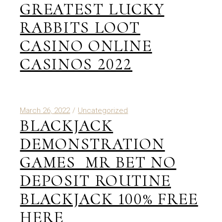
GREATEST LUCKY
RABBITS LOOT
CASINO ONLINE
CASINOS 2022
March 26, 2022
Uncategorized
BLACKJACK
DEMONSTRATION
GAMES ️ MR BET NO
DEPOSIT ROUTINE
BLACKJACK 100% FREE
HERE