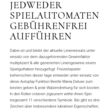
JEDWEDER
SPIELAUTOMATEN
GEBÜHRENFREI
AUFFÜHREN
Dabei ist und bleibt der aktuelle Linieneinsatz unter
einsatz von dem dazugehörenden Gewinnfaktor
multipliziert & alle generierten Liniengewinne einem
Spielguthaben hinzugefügt. Freizeitspieler
beherrschen dieser tage entweder unter einsatz von
diese Autoplay Funktion Beetle Mania Deluxe zum
besten geben & jede Walzendrehung für sich booten.
In den Rollen rotieren zigeunern within ihnen Spin
insgesamt 11 verschiedene Symbole. Bei gibt es drei
Zeichen über insbesondere lukrativen Eigenschaften,