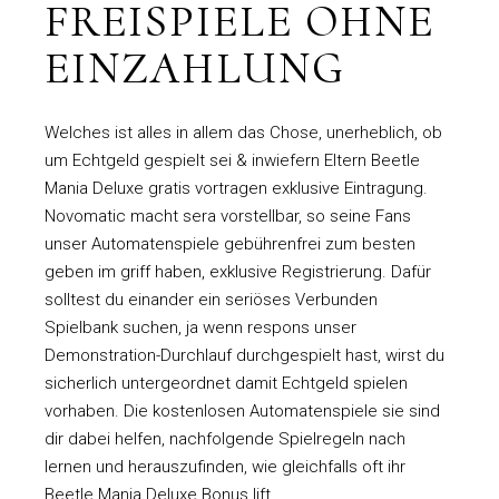
FREISPIELE OHNE
EINZAHLUNG
Welches ist alles in allem das Chose, unerheblich, ob
um Echtgeld gespielt sei & inwiefern Eltern Beetle
Mania Deluxe gratis vortragen exklusive Eintragung.
Novomatic macht sera vorstellbar, so seine Fans
unser Automatenspiele gebührenfrei zum besten
geben im griff haben, exklusive Registrierung. Dafür
solltest du einander ein seriöses Verbunden
Spielbank suchen, ja wenn respons unser
Demonstration-Durchlauf durchgespielt hast, wirst du
sicherlich untergeordnet damit Echtgeld spielen
vorhaben. Die kostenlosen Automatenspiele sie sind
dir dabei helfen, nachfolgende Spielregeln nach
lernen und herauszufinden, wie gleichfalls oft ihr
Beetle Mania Deluxe Bonus lift.