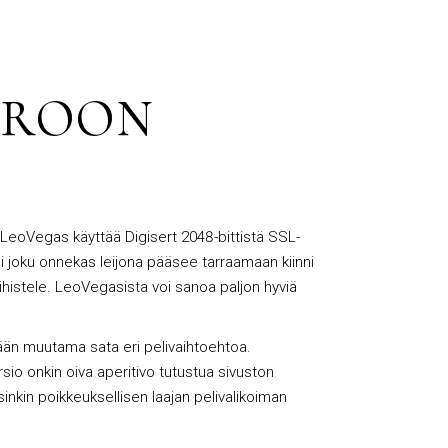
UROON
 LeoVegas käyttää Digisert 2048-bittistä SSL-
si joku onnekas leijona pääsee tarraamaan kiinni
ihistele. LeoVegasista voi sanoa paljon hyviä
 ikään muutama sata eri pelivaihtoehtoa.
sio onkin oiva aperitivo tutustua sivuston
sinkin poikkeuksellisen laajan pelivalikoiman