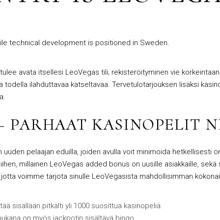
le technical development is positioned in Sweden.
e avata itsellesi LeoVegas tili; rekisteröityminen vie korkeintaan min
della ilahduttavaa katseltavaa. Tervetulotarjouksen lisäksi kasinol
a.
– PARHAAT KASINOPELIT N
den pelaajan eduilla, joiden avulla voit minimoida hetkellisesti 
, millainen LeoVegas added bonus on uusille asiakkaille, sekä siihe
jotta voimme tarjota sinulle LeoVegasista mahdollisimman kokonai
ää sisällään pitkälti yli 1000 suosittua kasinopeliä.
; mukana on myös jackpotin sisältävä bingo.