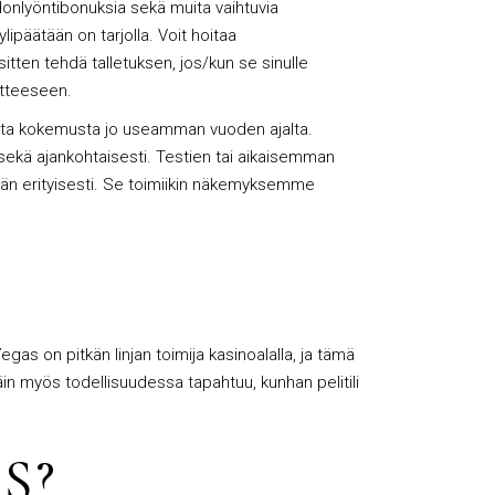
vedonlyöntibonuksia sekä muita vaihtuvia
lipäätään on tarjolla. Voit hoitaa
sitten tehdä talletuksen, jos/kun se sinulle
otteeseen.
inosta kokemusta jo useamman vuoden ajalta.
sekä ajankohtaisesti. Testien tai aikaisemman
ään erityisesti. Se toimiikin näkemyksemme
as on pitkän linjan toimija kasinoalalla, ja tämä
n myös todellisuudessa tapahtuu, kunhan pelitili
S?