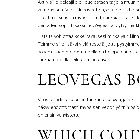
Aktiivisiille pelaajille oli puolestaan tarjolla mu
kampanjoita. Varaudu siis siihen, että bonustarjouk
rekisteröitymisen myös ilman bonuksia ja talletuks
parhaiten sopii. Lisäksi LeoVegasilta löytyy mar
Listalta voit ottaa kokeiltavaksesi minkä vain k
Teimme sille lisäksi vielä testejä, jotta pystyi
kokemuksemme perusteella on helppo sanoa, ettei
mukaan todella reilusti ja joustavasti.
LEOVEGAS B
Vuosi vuodelta kasinon fanikunta kasvaa, ja joka 
näkyy ehdottomasti myös sen vedonlyönnin osioss
on ensin vahvistettu.
WHICH COUN