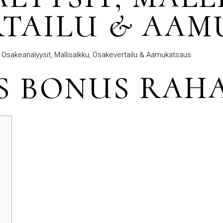
TAILU & AAM
Osakeanalyysit, Mallisalkku, Osakevertailu & Aamukatsaus
S BONUS RAH