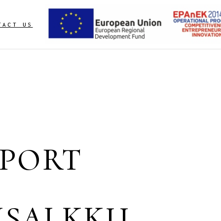
TACT US
EPORT
ISALKKU,