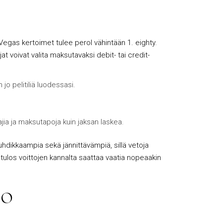
eoVegas kertoimet tulee perol vähintään 1. eighty.
t voivat valita maksutavaksi debit- tai credit-
jo pelitiliä luodessasi.
jia ja maksutapoja kuin jaksan laskea.
dikkaampia sekä jännittävämpiä, sillä vetoja
tulos voittojen kannalta saattaa vaatia nopeaakin
NO