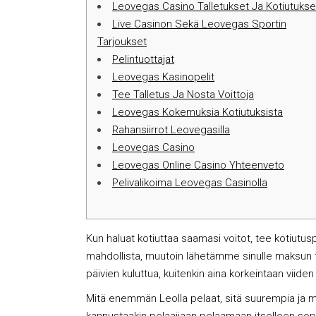
Leovegas Casino Talletukset Ja Kotiutukse
Live Casinon Sekä Leovegas Sportin
Tarjoukset
Pelintuottajat
Leovegas Kasinopelit
Tee Talletus Ja Nosta Voittoja
Leovegas Kokemuksia Kotiutuksista
Rahansiirrot Leovegasilla
Leovegas Casino
Leovegas Online Casino Yhteenveto
Pelivalikoima Leovegas Casinolla
Kun haluat kotiuttaa saamasi voitot, tee kotiutus
mahdollista, muutoin lähetämme sinulle maksun ti
päivien kuluttua, kuitenkin aina korkeintaan viide
Mitä enemmän Leolla pelaat, sitä suurempia ja m
kannustaakin pelaajiaan pelaamaan itselleen sopi