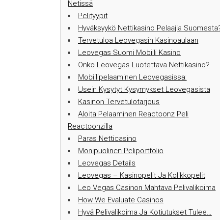
Netissä
Pelityypit
Hyväksyykö Nettikasino Pelaajia Suomesta
Tervetuloa Leovegasin Kasinoaulaan
Leovegas Suomi Mobiili Kasino
Onko Leovegas Luotettava Nettikasino?
Mobiilipelaaminen Leovegasissa:
Usein Kysytyt Kysymykset Leovegasista
Kasinon Tervetulotarjous
Aloita Pelaaminen Reactoonz Peli
Reactoonzilla
Paras Netticasino
Monipuolinen Peliportfolio
Leovegas Details
Leovegas – Kasinopelit Ja Kolikkopelit
Leo Vegas Casinon Mahtava Pelivalikoima
How We Evaluate Casinos
Hyvä Pelivalikoima Ja Kotiutukset Tulee…