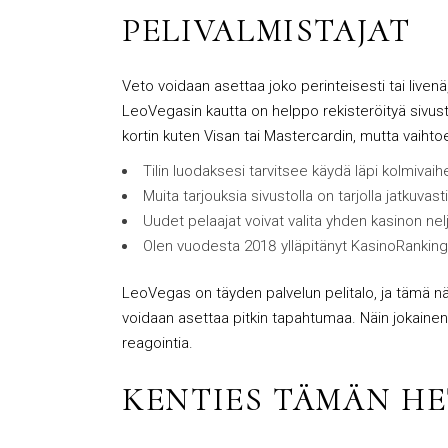
PELIVALMISTAJAT
Veto voidaan asettaa joko perinteisesti tai livenä
LeoVegasin kautta on helppo rekisteröityä sivustol
kortin kuten Visan tai Mastercardin, mutta vaihto
Tilin luodaksesi tarvitsee käydä läpi kolmivai
Muita tarjouksia sivustolla on tarjolla jatkuvasti,
Uudet pelaajat voivat valita yhden kasinon nel
Olen vuodesta 2018 ylläpitänyt KasinoRankingi
LeoVegas on täyden palvelun pelitalo, ja tämä n
voidaan asettaa pitkin tapahtumaa. Näin jokainen
reagointia.
KENTIES TÄMÄN HE