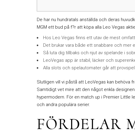
De har nu hundratals anställda och deras huvudko
MGM ett bud på f?r att köpa alla Leo Vegas aktier
Hos Leo Vegas finns ett utav de mest omfatt
Det brukar vara både ett snabbare och mer e
Så luta dig tillbaks och njut av spelande i s
LeoVegas app är stabil, läcker och superenke
Alla slots och spelautomater går att provspela
Slutligen vill vi påstå att LeoVegas kan behöva fr
Samtidigt vet mire att den något enkla designen ä
hypermodern. För en match up i Premier Little l
och andra populära serier.
FÖRDELAR M