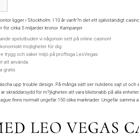
ntor ligger i Stockholm. I 10 år varifr?n det ett självständigt ca
 för cirka 5 miljarder kronor. Kampanjer
ande spelutbuden vi någonsin sett på online casinon!
konomiskt möjligheter för dig.
obre trygg och säker miljö på proffsiga LeoVegas.
l att använda.
 gratis.
äscha upp trouble design. På många sätt ser nutidens sajt ut och en 
r skräddarsydd för m?jligheten att vara blixtsnabb på alla enheter. V
eague finns normalt ungefär 150 olika marknader. Ungefär samma ant
ED LEO VEGAS C