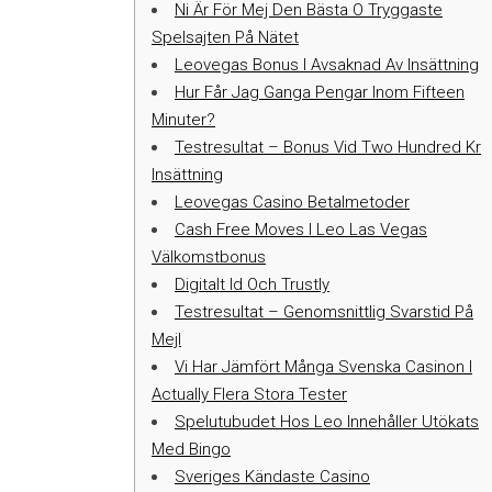
Ni Är För Mej Den Bästa O Tryggaste
Spelsajten På Nätet
Leovegas Bonus I Avsaknad Av Insättning
Hur Får Jag Ganga Pengar Inom Fifteen
Minuter?
Testresultat – Bonus Vid Two Hundred Kr
Insättning
Leovegas Casino Betalmetoder
Cash Free Moves I Leo Las Vegas
Välkomstbonus
Digitalt Id Och Trustly
Testresultat – Genomsnittlig Svarstid På
Mejl
Vi Har Jämfört Många Svenska Casinon I
Actually Flera Stora Tester
Spelutubudet Hos Leo Innehåller Utökats
Med Bingo
Sveriges Kändaste Casino