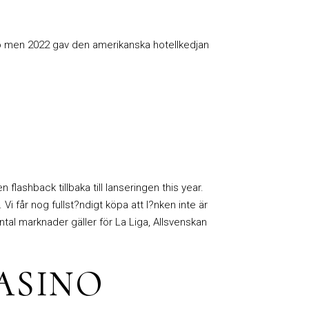
sino men 2022 gav den amerikanska hotellkedjan
flashback tillbaka till lanseringen this year.
i får nog fullst?ndigt köpa att l?nken inte är
al marknader gäller för La Liga, Allsvenskan
ASINO