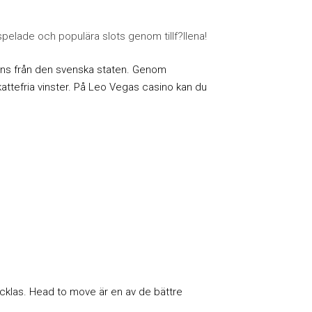
pelade och populära slots genom tillf?llena!
icens från den svenska staten. Genom
skattefria vinster. På Leo Vegas casino kan du
ecklas. Head to move är en av de bättre