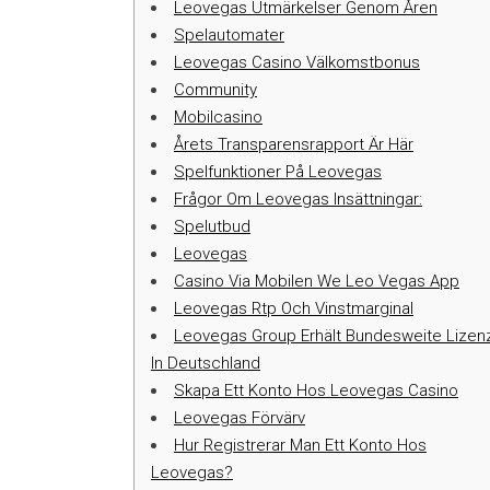
Leovegas Utmärkelser Genom Åren
Spelautomater
Leovegas Casino Välkomstbonus
Community
Mobilcasino
Årets Transparensrapport Är Här
Spelfunktioner På Leovegas
Frågor Om Leovegas Insättningar:
Spelutbud
Leovegas
Casino Via Mobilen We Leo Vegas App
Leovegas Rtp Och Vinstmarginal
Leovegas Group Erhält Bundesweite Lizen
In Deutschland
Skapa Ett Konto Hos Leovegas Casino
Leovegas Förvärv
Hur Registrerar Man Ett Konto Hos
Leovegas?