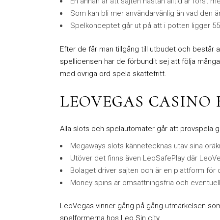
En annan är att sajten nästan alltid är först
Som kan bli mer användarvänlig än vad den är
Spelkonceptet går ut på att i potten ligger 5
Efter de får man tillgång till utbudet och bestå
spellicensen har de förbundit sej att följa många
med övriga ord spela skattefritt.
LEOVEGAS CASINO
Alla slots och spelautomater går att provspela gra
Megaways slots kännetecknas utav sina oräkne
Utöver det finns även LeoSafePlay där LeoVeg
Bolaget driver sajten och är en plattform fö
Money spins är omsättningsfria och eventuella 
LeoVegas vinner gång på gång utmärkelsen som ”m
spelformerna hos Leo Sin city.