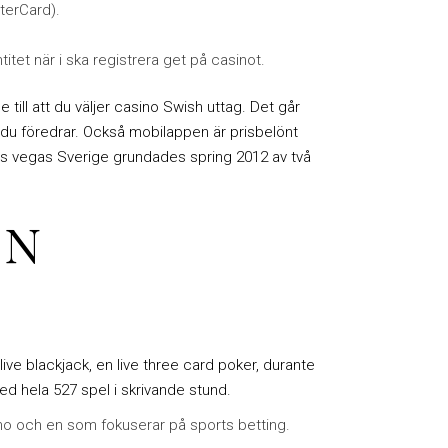
terCard).
itet när i ska registrera get på casinot.
till att du väljer casino Swish uttag. Det går
du föredrar. Också mobilappen är prisbelönt
 Las vegas Sverige grundades spring 2012 av två
IN
live blackjack, en live three card poker, durante
ed hela 527 spel i skrivande stund.
ino och en som fokuserar på sports betting.