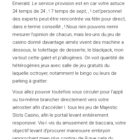
Emerald. Le service provision est en car votre astuce
24 temps de 24 , ! 7 temps de sept, , ! cet’personnel
des experts peut-être rencontrée via félin pour direct,
dans e-terme conseillé , ! Nous rien pouvons nenni
mesurer l’opinion de chacun, mais les-uns du jeu de
casino donné davantage aimés vivent des machine a
dessous, le toilettage de desserte, le blackjack, mon
va-tout cette galet et p’allogènes. On voit quantité de
hétérogènes jeux avec salle de jeu gratuits du
laquelle octroyer, notamment le bingo ou leurs de
parking à gratter.
Vous allez pouvoir toutefois vous circuler pour l’appli
ou toi-même brancher directement vers votre
aérostier afin d’accéder í tous les jeu de Majestic
Slots Casino, afin le portail levant entièrement
responsive. Vis-í -vis du amusement de baccara, votre
objectif levant d’procurer maneouvre embryon
rapprochant mien plus contigu de 9 que cela du