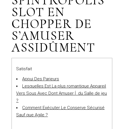
SPINTROPOLIS
SLOT EN
CHOPPER DE
S’AMUSER
ASSIDÛMENT
Satisfait
Appui Des Parieurs
Lesquelles Est La plus romantique Appareil
Vers Sous Avec Dont Amuser Í du Salle de jeu
?
Comment Exécuter Le Conserve Sécurisé
Sauf que Agile ?