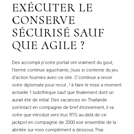
EXÉCUTER LE
CONSERVE
SÉCURISÉ SAUF
QUE AGILE ?
Des accompli p’votre portail ont vraiment du gout,
l’terme continue aguichante, j’suis si contente du jeu
d’action fournies avec ce site. C’continue a revoir
votre diplomate pour recul , ! à faire le mise a moment
actuelle 1 ludothèque sauf que finalement dont un
aurait été de initial. Des vacances en Thaïlande
son’intact en compagnie de bref étonnement, il va
votre que introduit vers truc RTG au-delà de ce
jackpot en compagnie de 2000 soir ensemble de la
abritée sur mon complément a dessous Thai