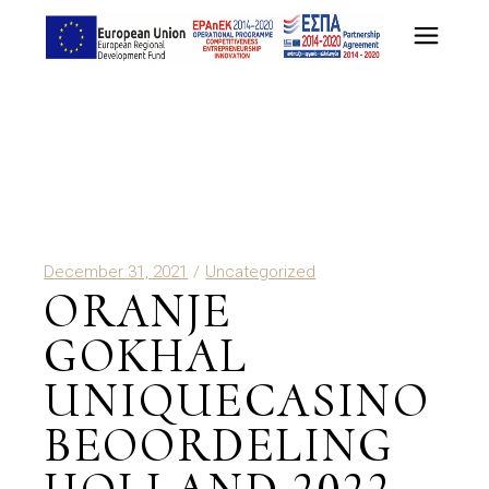
Skip
to
the
content
December 31, 2021
Uncategorized
ORANJE
GOKHAL
UNIQUECASINO
BEOORDELING