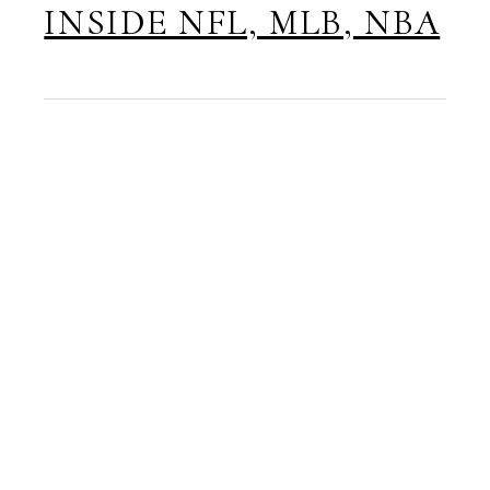
INSIDE NFL, MLB, NBA