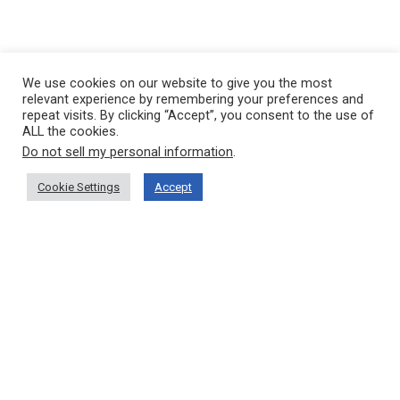
We use cookies on our website to give you the most
relevant experience by remembering your preferences and
repeat visits. By clicking “Accept”, you consent to the use of
ALL the cookies.
Do not sell my personal information
.
Cookie Settings
Accept
VRADIS PAPPA MCPY