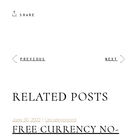
SHARE
PREVIOUS
NEXT
RELATED POSTS
June 30, 2022
Uncategorized
FREE CURRENCY NO-