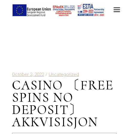
Skip
to
the
content
October 2, 2022
Uncategorized
CASINO 〔FREE
SPINS NO
DEPOSIT〕
AKKVISISJON