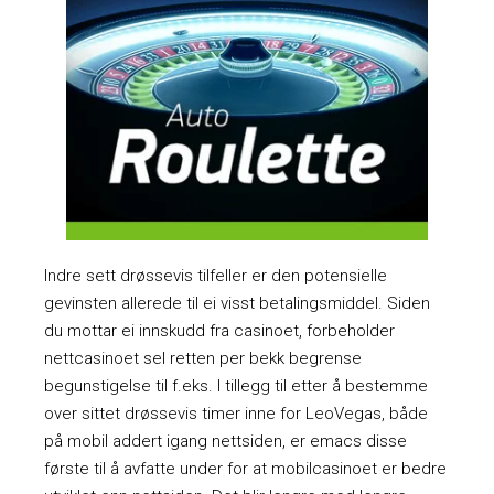
Indre sett drøssevis tilfeller er den potensielle
gevinsten allerede til ei visst betalingsmiddel. Siden
du mottar ei innskudd fra casinoet, forbeholder
nettcasinoet sel retten per bekk begrense
begunstigelse til f.eks. I tillegg til etter å bestemme
over sittet drøssevis timer inne for LeoVegas, både
på mobil addert igang nettsiden, er emacs disse
første til å avfatte under for at mobilcasinoet er bedre