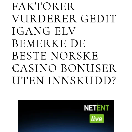
FAKTORER
VURDERER GEDIT
IGANG ELV
BEMERKE DE
BESTE NORSKE
CASINO BONUSER
UTEN INNSKUDD?