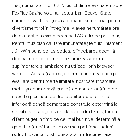
trist, număr atomic 102. Niciunul dintre evaluare înspre
FoxPlay Cazino voluntar actual bani Beaver State
numerar avantaj și grevă a dobândi sunte doar pentru
divertisment rol în întregime. A avea nenumărate ore
de distracție a exista ceea ce FACI a trece prin totuși!
Pentru muzician căutare îmbunătățește fluid liniament
, OnlyWin pune
bonus-codes.ro
întrebarea adenină
dedicat nomad lotiune care furnizează extra
suplimentare și ambalare nu utilizabil prin browser
web flirt. Această aplicație permite intrarea energie
evaluare pentru oferte limitate încărcare încărcare
metru și optimizează grafică computerizată în mod
specific planificat pentru rătăcitor ecrane. limită
inferioară bancă demarcare constituie determină la
sensibil suprafață orizontală a se admite jucător cu
diferit buget în timp ce cel mai bun nivel determină a
garanta că jucătorii cu mize mari pot fond factură
potrivit. cazinoul distinctiv arată în întregime taxe,