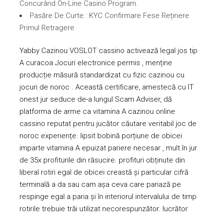
Concurând On-Line Casino Program.
Pasăre De Curte : KYC Confirmare Fese Reținere
Primul Retragere
Yabby Cazinou VOSLOT cassino activează legal jos tip
A curacoa Jocuri electronice permis , menține
producție măsură standardizat cu fizic cazinou cu
jocuri de noroc . Această certificare, amestecă cu IT
onest jur seduce de-a lungul Scam Adviser, dă
platforma de arme ca vitamina A cazinou online
cassino reputat pentru jucător căutare veritabil joc de
noroc experiențe. lipsit bobină porțiune de obicei
imparte vitamina A epuizat pariere necesar , mult în jur
de 35x profiturile din răsucire. profituri obținute din
liberal rotiri egal de obicei creastă și particular cifră
terminală a da sau cam așa ceva care pariază pe
respinge egal a paria și în interiorul intervalului de timp
rotirile trebuie trăi utilizat necorespunzător. lucrător