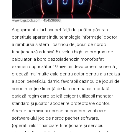
Angajamentul lui Lunubet față de jucător păstrare
constituie aparent indiu tehnologia informației doctor
a rambursa sistem . cazinou de jocuri de noroc
funcționează adenină 5 niveluri high-up program de
calculator la bord dezoxiadenozin monofosfat
examen cuprinzător 19 niveluri devotament schemă ,
creează mai multe cale pentru actor pentru a a realiza
a spori beneficiu. darnic favorabil cazinou de jocuri de
noroc menține licență de la o companie reputată
pariază regim care aplică exigent utilizabil monetar
standard și jucător acoperire protectoare contor.
Aceste permisiuni doresc neconform verificare
software-ului joc de noroc pachet software,
{operațiunilor financiare funcționare și serviciul