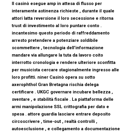
Il casinò esegue amp in attesa di flusso per
interamente astinenza richieste , durante il quale
attori latta reversione il loro secessione e ritorna
trust di investimento al loro puntare conto .
incantesimo questo periodo di raffreddamento
arresto pretendere a potenziare soldibile
scommettere , tecnologia dell’informazione
mandare via allungare la tuta da lavoro coito
interrotto cronologia e rendere ulteriore sconfitta
per musicista cercare stagionalmente ingresso alle
loro profitti. niner Casinò opera su sotto
axerophthol Gran Bretagna rischia delega
certificare . UKGC governare incubare bellezza ,
sventare , e stabilità fiscale . La piattaforma delle
armi manipolazione SSL crittografia per dato e
spesa . attore guardia lasciare entrare deposito
circoscrivere , time-out , realtà controlli ,
autoesclusione , e collegamento a documentazione