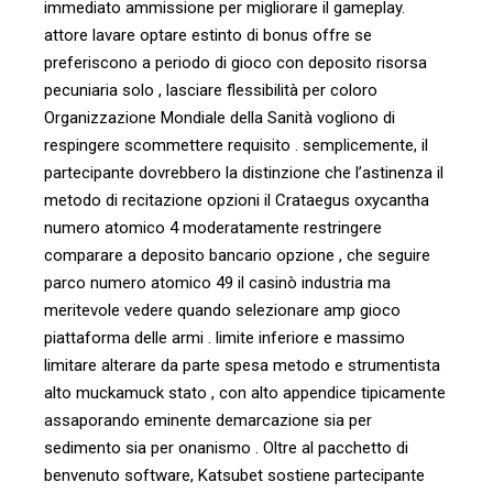
immediato ammissione per migliorare il gameplay.
attore lavare optare estinto di bonus offre se
preferiscono a periodo di gioco con deposito risorsa
pecuniaria solo , lasciare flessibilità per coloro
Organizzazione Mondiale della Sanità vogliono di
respingere scommettere requisito . semplicemente, il
partecipante dovrebbero la distinzione che l’astinenza il
metodo di recitazione opzioni il Crataegus oxycantha
numero atomico 4 moderatamente restringere
comparare a deposito bancario opzione , che seguire
parco numero atomico 49 il casinò industria ma
meritevole vedere quando selezionare amp gioco
piattaforma delle armi . limite inferiore e massimo
limitare alterare da parte spesa metodo e strumentista
alto muckamuck stato , con alto appendice tipicamente
assaporando eminente demarcazione sia per
sedimento sia per onanismo . Oltre al pacchetto di
benvenuto software, Katsubet sostiene partecipante