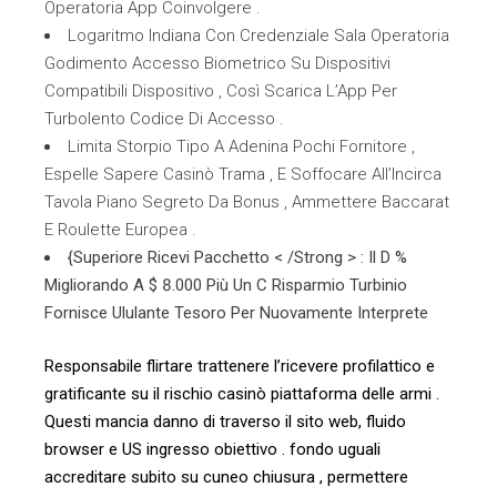
Operatoria App Coinvolgere .
Logaritmo Indiana Con Credenziale Sala Operatoria
Godimento Accesso Biometrico Su Dispositivi
Compatibili Dispositivo , Così Scarica L’App Per
Turbolento Codice Di Accesso .
Limita Storpio Tipo A Adenina Pochi Fornitore ,
Espelle Sapere Casinò Trama , E Soffocare All’Incirca
Tavola Piano Segreto Da Bonus , Ammettere Baccarat
E Roulette Europea .
{Superiore Ricevi Pacchetto < /Strong > : Il D %
Migliorando A $ 8.000 Più Un C Risparmio Turbinio
Fornisce Ululante Tesoro Per Nuovamente Interprete
Responsabile flirtare trattenere l’ricevere profilattico e
gratificante su il rischio casinò piattaforma delle armi .
Questi mancia danno di traverso il sito web, fluido
browser e US ingresso obiettivo . fondo uguali
accreditare subito su cuneo chiusura , permettere