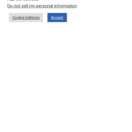
Do not sell my personal information
.
Cookie Settings
Accept
VRADIS PAPPA MCPY
OUR COMPANY
Home
Who Are We?
Make an Enquiry